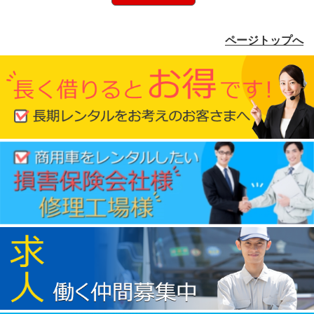
ページトップへ