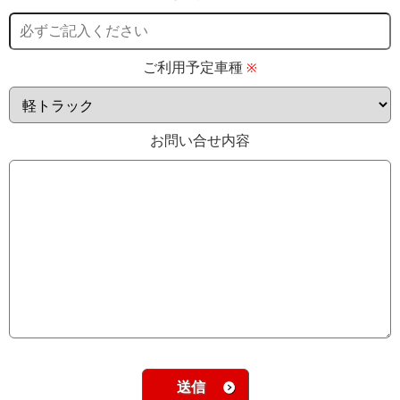
ご利用予定車種
※
お問い合せ内容
送信