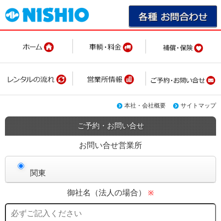
本社・会社概要
サイトマップ
ご予約・お問い合せ
お問い合せ営業所
関東
御社名（法人の場合）
※