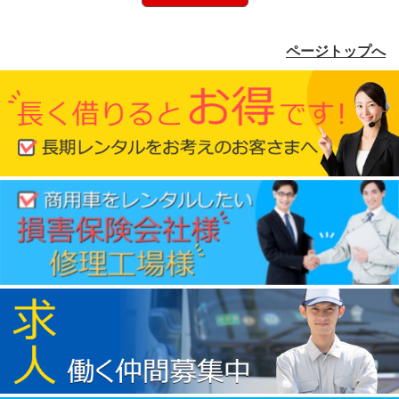
ページトップへ