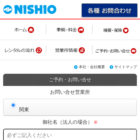
本社・会社概要
サイトマップ
ご予約・お問い合せ
お問い合せ営業所
関東
御社名（法人の場合）
※