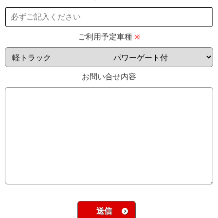
ご利用予定車種
※
お問い合せ内容
送信