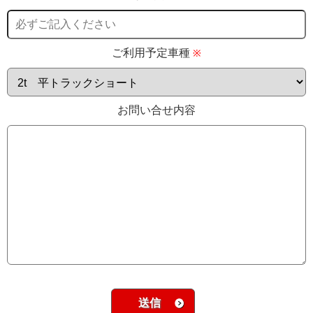
ご利用予定車種
※
お問い合せ内容
送信