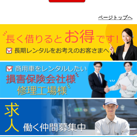
ページトップへ