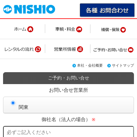
本社・会社概要
サイトマップ
ご予約・お問い合せ
お問い合せ営業所
関東
御社名（法人の場合）
※