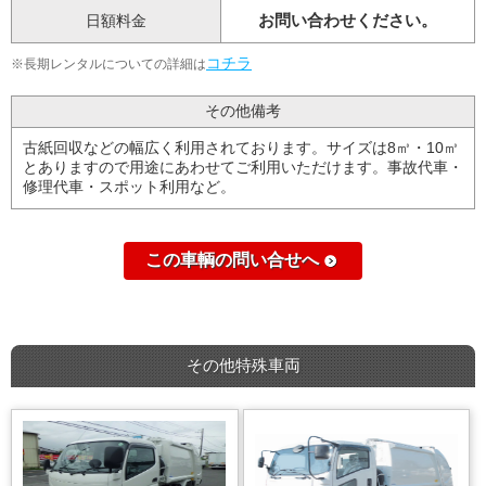
お問い合わせください。
日額料金
コチラ
※長期レンタルについての詳細は
その他備考
古紙回収などの幅広く利用されております。サイズは8㎥・10㎥
とありますので用途にあわせてご利用いただけます。事故代車・
修理代車・スポット利用など。
この車輌の問い合せへ
その他特殊車両