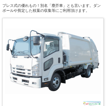
プレス式の優れもの！別名「塵芥車」とも言います。ダン
ボールや剪定した枝葉の収集等にご利用頂けます。