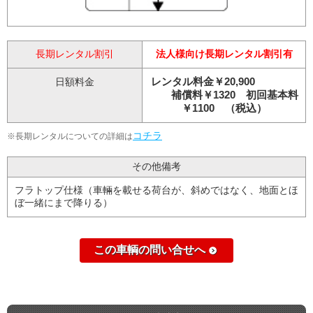
長期レンタル割引
法人様向け長期レンタル割引有
レンタル料金￥20,900
日額料金
補償料￥1320 初回基本料
￥1100 （税込）
コチラ
※長期レンタルについての詳細は
その他備考
フラトップ仕様（車輛を載せる荷台が、斜めではなく、地面とほ
ぼ一緒にまで降りる）
この車輌の問い合せへ