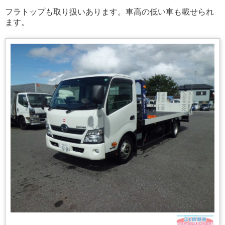
フラトップも取り扱いあります。車高の低い車も載せられ
ます。