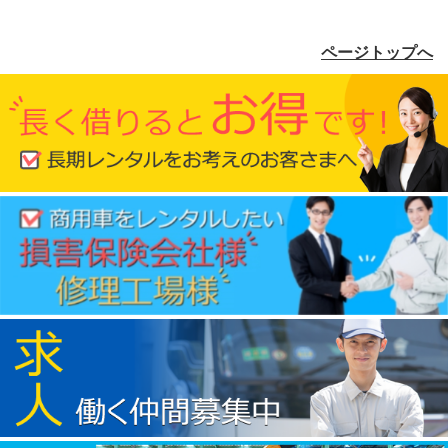
ページトップへ