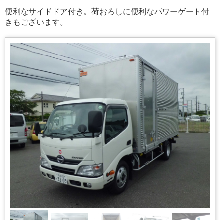
便利なサイドドア付き。荷おろしに便利なパワーゲート付
きもございます。